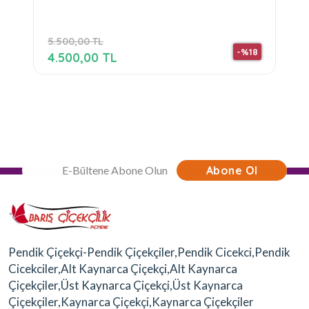
5.500,00 TL
-%18
4.500,00 TL
Abone Ol
Pendik Çiçekçi-Pendik Çiçekçiler,Pendik Cicekci,Pendik
Cicekciler,Alt Kaynarca Çiçekçi,Alt Kaynarca
Çiçekçiler,Üst Kaynarca Çiçekçi,Üst Kaynarca
Çiçekçiler,Kaynarca Çiçekçi,Kaynarca Çiçekçiler