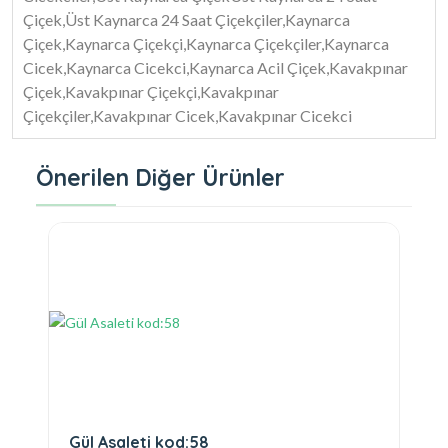
Çiçek,Üst Kaynarca 24 Saat Çiçekçiler,Kaynarca
Çiçek,Kaynarca Çiçekçi,Kaynarca Çiçekçiler,Kaynarca
Cicek,Kaynarca Cicekci,Kaynarca Acil Çiçek,Kavakpınar
Çiçek,Kavakpınar Çiçekçi,Kavakpınar
Çiçekçiler,Kavakpınar Cicek,Kavakpınar Cicekci
Önerilen Diğer Ürünler
Gül Asaleti kod:58