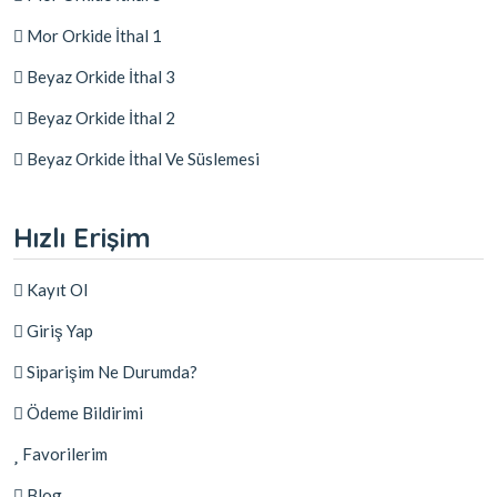
Mor Orkide İthal 1
Beyaz Orkide İthal 3
Beyaz Orkide İthal 2
Beyaz Orkide İthal Ve Süslemesi
Hızlı Erişim
Kayıt Ol
Giriş Yap
Siparişim Ne Durumda?
Ödeme Bildirimi
Favorilerim
Blog